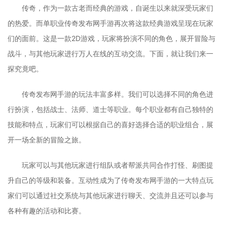
传奇，作为一款古老而经典的游戏，自诞生以来就深受玩家们
的热爱。而单职业传奇发布网手游再次将这款经典游戏呈现在玩家
们的面前。这是一款2D游戏，玩家将扮演不同的角色，展开冒险与
战斗，与其他玩家进行万人在线的互动交流。下面，就让我们来一
探究竟吧。
传奇发布网手游的玩法丰富多样。我们可以选择不同的角色进
行扮演，包括战士、法师、道士等职业。每个职业都有自己独特的
技能和特点，玩家们可以根据自己的喜好选择合适的职业组合，展
开一场全新的冒险之旅。
玩家可以与其他玩家进行组队或者帮派共同合作打怪、刷图提
升自己的等级和装备。互动性成为了传奇发布网手游的一大特点玩
家们可以通过社交系统与其他玩家进行聊天、交流并且还可以参与
各种有趣的活动和比赛。