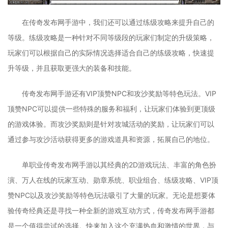
在传奇发布网手游中，我们还可以通过练级攻略来提升自己的
等级。练级攻略是一种针对不同等级段的玩家们制定的升级策略，
玩家们可以根据自己的实际情况选择适合自己的练级攻略，快速提
升等级，并且获取更强大的装备和技能。
传奇发布网手游还有VIP顶赞NPC和攻沙奖励等特色玩法。VIP
顶赞NPC可以提供一些特殊的服务和福利，让玩家们体验到更顶级
的游戏体验。而攻沙奖励则是针对攻城活动的奖励，让玩家们可以
通过参与攻沙活动获得更多的游戏道具和资源，拓展自己的地位。
单职业传奇发布网手游以其经典的2D游戏玩法、丰富的角色扮
演、万人在线的玩家互动、勋章系统、职业组合、练级攻略、VIP顶
赞NPC以及攻沙奖励等特色玩法吸引了大量的玩家。无论是想要体
验传奇经典还是寻找一种全新的游戏互动方式，传奇发布网手游都
是一个值得尝试的选择。快来加入这个充满热血和激情的世界，与