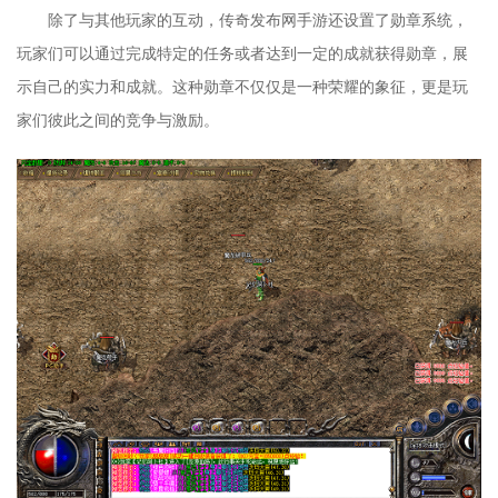
除了与其他玩家的互动，传奇发布网手游还设置了勋章系统，
玩家们可以通过完成特定的任务或者达到一定的成就获得勋章，展
示自己的实力和成就。这种勋章不仅仅是一种荣耀的象征，更是玩
家们彼此之间的竞争与激励。