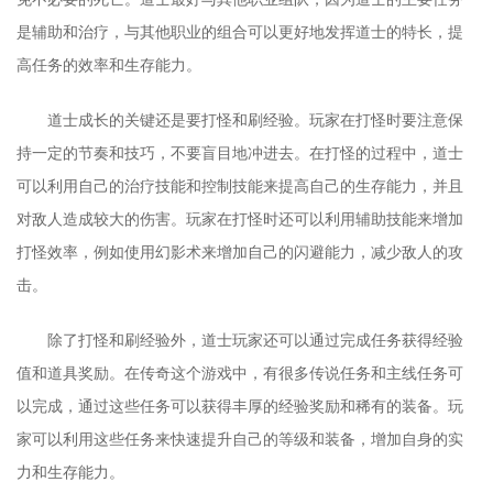
是辅助和治疗，与其他职业的组合可以更好地发挥道士的特长，提
高任务的效率和生存能力。
道士成长的关键还是要打怪和刷经验。玩家在打怪时要注意保
持一定的节奏和技巧，不要盲目地冲进去。在打怪的过程中，道士
可以利用自己的治疗技能和控制技能来提高自己的生存能力，并且
对敌人造成较大的伤害。玩家在打怪时还可以利用辅助技能来增加
打怪效率，例如使用幻影术来增加自己的闪避能力，减少敌人的攻
击。
除了打怪和刷经验外，道士玩家还可以通过完成任务获得经验
值和道具奖励。在传奇这个游戏中，有很多传说任务和主线任务可
以完成，通过这些任务可以获得丰厚的经验奖励和稀有的装备。玩
家可以利用这些任务来快速提升自己的等级和装备，增加自身的实
力和生存能力。