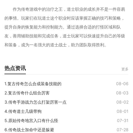
作为传奇游戏中的治疗之王，道士职业的成长并不是一件容易
的事情。玩家们在玩道士这个职业时应该掌握正确的技巧和策略，
提升自身的恢复能力和控制能力。通过选择合适的打怪区域和队
友，善用辅助技能和完成任务，道士玩家可以快速提升自己的等级
和装备，成为一名强大的道士战士，助力团队取得胜利。
热点资讯
更多
1.复古传奇怎么合成装备技能的
08-06
2.复古传奇什么组合厉害
08-03
3.传奇手游战力怎么打架厉害一点
08-02
4.传奇道士几级带狗
08-01
5.原始传奇地宫入口有什么怪
07-31
6.传奇战士加命中还是躲避
07-28