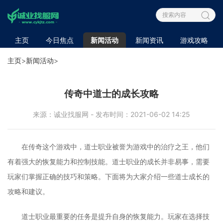
主页
今日焦点
新闻活动
新闻资讯
游戏攻略
主页
>
新闻活动
>
传奇中道士的成长攻略
来源：诚业找服网 - 发布时间：2021-06-02 14:25
在传奇这个游戏中，道士职业被誉为游戏中的治疗之王，他们
有着强大的恢复能力和控制技能。道士职业的成长并非易事，需要
玩家们掌握正确的技巧和策略。下面将为大家介绍一些道士成长的
攻略和建议。
道士职业最重要的任务是提升自身的恢复能力。玩家在选择技