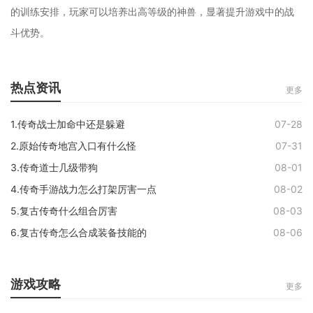
的训练安排，玩家可以培养出高等级的神兽，显著提升游戏中的战
斗优势。
热点资讯
更多
1.传奇战士加命中还是躲避
07-28
2.原始传奇地宫入口有什么怪
07-31
3.传奇道士几级带狗
08-01
4.传奇手游战力怎么打架厉害一点
08-02
5.复古传奇什么组合厉害
08-03
6.复古传奇怎么合成装备技能的
08-06
游戏攻略
更多