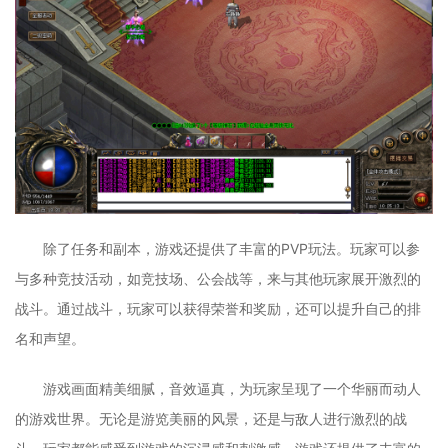
除了任务和副本，游戏还提供了丰富的PVP玩法。玩家可以参
与多种竞技活动，如竞技场、公会战等，来与其他玩家展开激烈的
战斗。通过战斗，玩家可以获得荣誉和奖励，还可以提升自己的排
名和声望。
游戏画面精美细腻，音效逼真，为玩家呈现了一个华丽而动人
的游戏世界。无论是游览美丽的风景，还是与敌人进行激烈的战