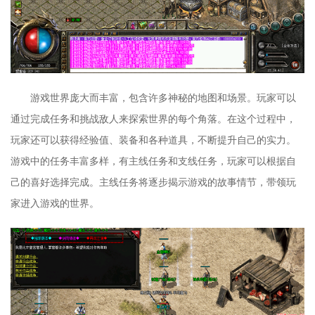
游戏世界庞大而丰富，包含许多神秘的地图和场景。玩家可以
通过完成任务和挑战敌人来探索世界的每个角落。在这个过程中，
玩家还可以获得经验值、装备和各种道具，不断提升自己的实力。
游戏中的任务丰富多样，有主线任务和支线任务，玩家可以根据自
己的喜好选择完成。主线任务将逐步揭示游戏的故事情节，带领玩
家进入游戏的世界。