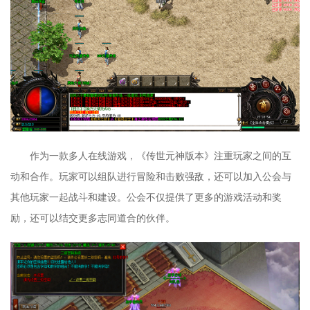
作为一款多人在线游戏，《传世元神版本》注重玩家之间的互
动和合作。玩家可以组队进行冒险和击败强敌，还可以加入公会与
其他玩家一起战斗和建设。公会不仅提供了更多的游戏活动和奖
励，还可以结交更多志同道合的伙伴。