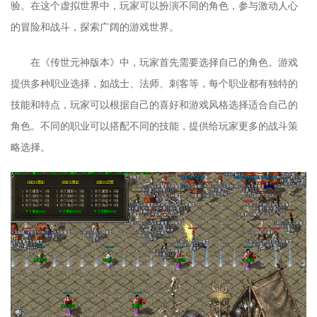
验。在这个虚拟世界中，玩家可以扮演不同的角色，参与激动人心
的冒险和战斗，探索广阔的游戏世界。
在《传世元神版本》中，玩家首先需要选择自己的角色。游戏
提供多种职业选择，如战士、法师、刺客等，每个职业都有独特的
技能和特点，玩家可以根据自己的喜好和游戏风格选择适合自己的
角色。不同的职业可以搭配不同的技能，提供给玩家更多的战斗策
略选择。